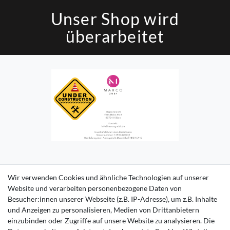
Unser Shop wird
überarbeitet
Impressum
Daten­schutz­erklärung
AGB
Kontakt
Wir verwenden Cookies und ähnliche Technologien auf unserer
Website und verarbeiten personenbezogene Daten von
Besucher:innen unserer Webseite (z.B. IP-Adresse), um z.B. Inhalte
und Anzeigen zu personalisieren, Medien von Drittanbietern
einzubinden oder Zugriffe auf unsere Website zu analysieren. Die