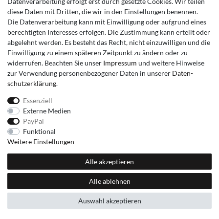
Datenverarbeitung erfolgt erst durch gesetzte Cookies. Wir teilen
diese Daten mit Dritten, die wir in den Einstellungen benennen.
Die Datenverarbeitung kann mit Einwilligung oder aufgrund eines
berechtigten Interesses erfolgen. Die Zustimmung kann erteilt oder
abgelehnt werden. Es besteht das Recht, nicht einzuwilligen und die
Einwilligung zu einem späteren Zeitpunkt zu ändern oder zu
widerrufen. Beachten Sie unser
Impressum
und weitere Hinweise
zur Verwendung personenbezogener Daten in unserer
Daten­
schutz­erklärung
.
Essenziell
Externe Medien
PayPal
Funktional
Weitere Einstellungen
Alle akzeptieren
Alle ablehnen
Auswahl akzeptieren