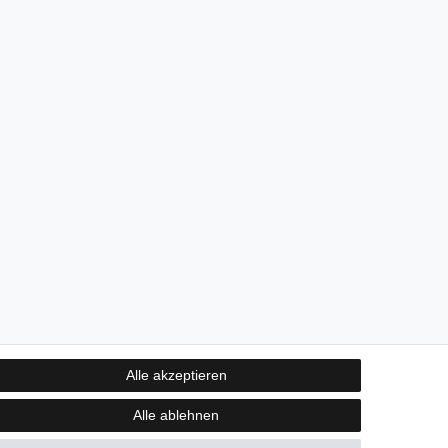
Alle akzeptieren
Alle ablehnen