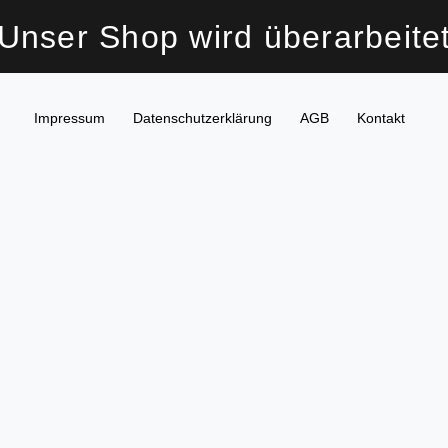
Unser Shop wird überarbeite
Impressum
Daten­schutz­erklärung
AGB
Kontakt