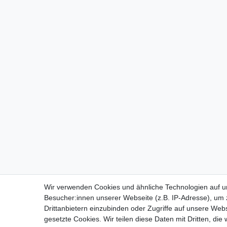
Wir verwenden Cookies und ähnliche Technologien auf 
Besucher:innen unserer Webseite (z.B. IP-Adresse), um z
Drittanbietern einzubinden oder Zugriffe auf unsere Webs
gesetzte Cookies. Wir teilen diese Daten mit Dritten, die