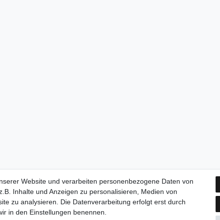
unserer Website und verarbeiten personenbezogene Daten von
.B. Inhalte und Anzeigen zu personalisieren, Medien von
ite zu analysieren. Die Datenverarbeitung erfolgt erst durch
 wir in den Einstellungen benennen.