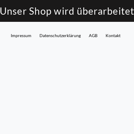
Unser Shop wird überarbeite
Impressum
Daten­schutz­erklärung
AGB
Kontakt