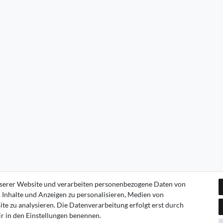
serer Website und verarbeiten personenbezogene Daten von
. Inhalte und Anzeigen zu personalisieren, Medien von
te zu analysieren. Die Datenverarbeitung erfolgt erst durch
wir in den Einstellungen benennen.