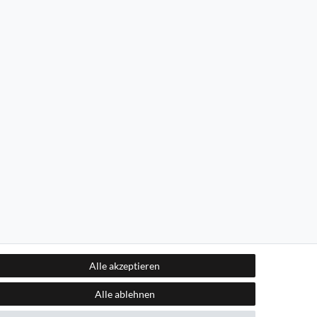
Alle akzeptieren
Alle ablehnen