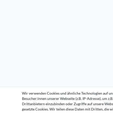
Wir verwenden Cookies und ähnliche Technologien auf un
Besucher:innen unserer Webseite (z.B. IP-Adresse), um z.B
Drittanbietern einzubinden oder Zugriffe auf unsere Websi
gesetzte Cookies. Wir teilen diese Daten mit Dritten, die 