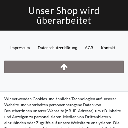
Unser Shop wird
überarbeitet
Impressum
Daten­schutz­erklärung
AGB
Kontakt
Wir verwenden Cookies und ähnliche Technologien auf unserer
Website und verarbeiten personenbezogene Daten von
Besucher:innen unserer Webseite (z.B. IP-Adresse), um z.B. Inhalte
und Anzeigen zu personalisieren, Medien von Drittanbietern
einzubinden oder Zugriffe auf unsere Website zu analysieren. Die