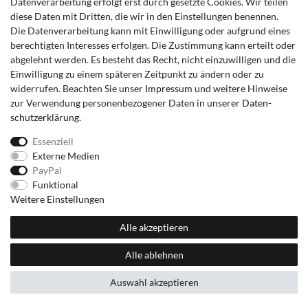
Datenverarbeitung erfolgt erst durch gesetzte Cookies. Wir teilen
diese Daten mit Dritten, die wir in den Einstellungen benennen.
Die Datenverarbeitung kann mit Einwilligung oder aufgrund eines
berechtigten Interesses erfolgen. Die Zustimmung kann erteilt oder
abgelehnt werden. Es besteht das Recht, nicht einzuwilligen und die
Einwilligung zu einem späteren Zeitpunkt zu ändern oder zu
widerrufen. Beachten Sie unser
Impressum
und weitere Hinweise
zur Verwendung personenbezogener Daten in unserer
Daten­
schutz­erklärung
.
Essenziell
Externe Medien
PayPal
Funktional
Weitere Einstellungen
Alle akzeptieren
Alle ablehnen
Auswahl akzeptieren