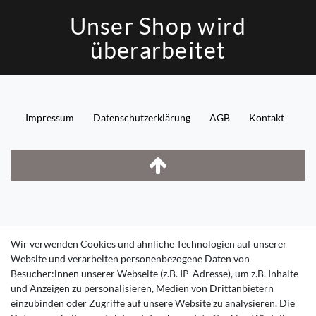
Unser Shop wird
überarbeitet
Impressum
Daten­schutz­erklärung
AGB
Kontakt
Wir verwenden Cookies und ähnliche Technologien auf unserer
Website und verarbeiten personenbezogene Daten von
Besucher:innen unserer Webseite (z.B. IP-Adresse), um z.B. Inhalte
und Anzeigen zu personalisieren, Medien von Drittanbietern
einzubinden oder Zugriffe auf unsere Website zu analysieren. Die