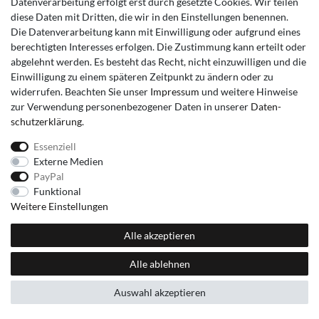
Datenverarbeitung erfolgt erst durch gesetzte Cookies. Wir teilen
diese Daten mit Dritten, die wir in den Einstellungen benennen.
Die Datenverarbeitung kann mit Einwilligung oder aufgrund eines
berechtigten Interesses erfolgen. Die Zustimmung kann erteilt oder
abgelehnt werden. Es besteht das Recht, nicht einzuwilligen und die
Einwilligung zu einem späteren Zeitpunkt zu ändern oder zu
widerrufen. Beachten Sie unser
Impressum
und weitere Hinweise
zur Verwendung personenbezogener Daten in unserer
Daten­
schutz­erklärung
.
Essenziell
Externe Medien
PayPal
Funktional
Weitere Einstellungen
Alle akzeptieren
Alle ablehnen
Auswahl akzeptieren