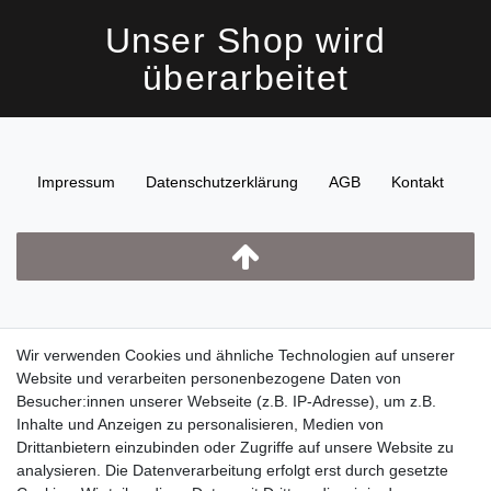
Unser Shop wird
überarbeitet
Impressum
Daten­schutz­erklärung
AGB
Kontakt
Wir verwenden Cookies und ähnliche Technologien auf unserer
Website und verarbeiten personenbezogene Daten von
Besucher:innen unserer Webseite (z.B. IP-Adresse), um z.B.
Inhalte und Anzeigen zu personalisieren, Medien von
Drittanbietern einzubinden oder Zugriffe auf unsere Website zu
analysieren. Die Datenverarbeitung erfolgt erst durch gesetzte