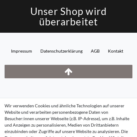
Unser Shop wird
überarbeitet
Impressum
Daten­schutz­erklärung
AGB
Kontakt
Wir verwenden Cookies und ähnliche Technologien auf unserer
Website und verarbeiten personenbezogene Daten von
Besucher:innen unserer Webseite (z.B. IP-Adresse), um z.B. Inhalte
und Anzeigen zu personalisieren, Medien von Drittanbietern
einzubinden oder Zugriffe auf unsere Website zu analysieren. Die