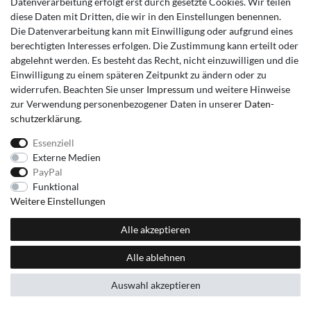
Datenverarbeitung erfolgt erst durch gesetzte Cookies. Wir teilen
diese Daten mit Dritten, die wir in den Einstellungen benennen.
Die Datenverarbeitung kann mit Einwilligung oder aufgrund eines
berechtigten Interesses erfolgen. Die Zustimmung kann erteilt oder
abgelehnt werden. Es besteht das Recht, nicht einzuwilligen und die
Einwilligung zu einem späteren Zeitpunkt zu ändern oder zu
widerrufen. Beachten Sie unser
Impressum
und weitere Hinweise
zur Verwendung personenbezogener Daten in unserer
Daten­
schutz­erklärung
.
Essenziell
Externe Medien
PayPal
Funktional
Weitere Einstellungen
Alle akzeptieren
Alle ablehnen
Auswahl akzeptieren