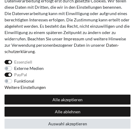
Datenverarbeitung erfolgt erst durch gesetzte Cookies. Wir teilen
diese Daten mit Dritten, die wir in den Einstellungen benennen.
Die Datenverarbeitung kann mit Einwilligung oder aufgrund eines
berechtigten Interesses erfolgen. Die Zustimmung kann erteilt oder
abgelehnt werden. Es besteht das Recht, nicht einzuwilligen und die
Einwilligung zu einem späteren Zeitpunkt zu ändern oder zu
widerrufen. Beachten Sie unser
Impressum
und weitere Hinweise
zur Verwendung personenbezogener Daten in unserer
Daten­
schutz­erklärung
.
Essenziell
Externe Medien
PayPal
Funktional
Weitere Einstellungen
Alle akzeptieren
Alle ablehnen
Auswahl akzeptieren