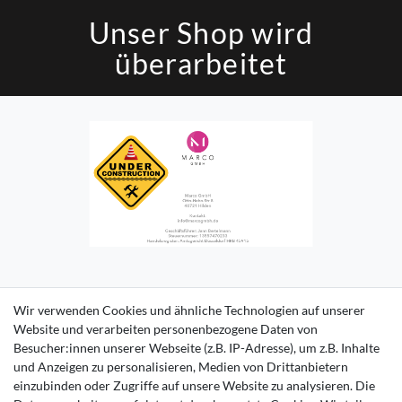
Unser Shop wird
überarbeitet
Impressum
Daten­schutz­erklärung
AGB
Kontakt
Wir verwenden Cookies und ähnliche Technologien auf unserer
Website und verarbeiten personenbezogene Daten von
Besucher:innen unserer Webseite (z.B. IP-Adresse), um z.B. Inhalte
und Anzeigen zu personalisieren, Medien von Drittanbietern
einzubinden oder Zugriffe auf unsere Website zu analysieren. Die