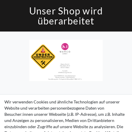
Unser Shop wird
überarbeitet
Impressum
Daten­schutz­erklärung
AGB
Kontakt
Wir verwenden Cookies und ähnliche Technologien auf unserer
Website und verarbeiten personenbezogene Daten von
Besucher:innen unserer Webseite (z.B. IP-Adresse), um z.B. Inhalte
und Anzeigen zu personalisieren, Medien von Drittanbietern
einzubinden oder Zugriffe auf unsere Website zu analysieren. Die