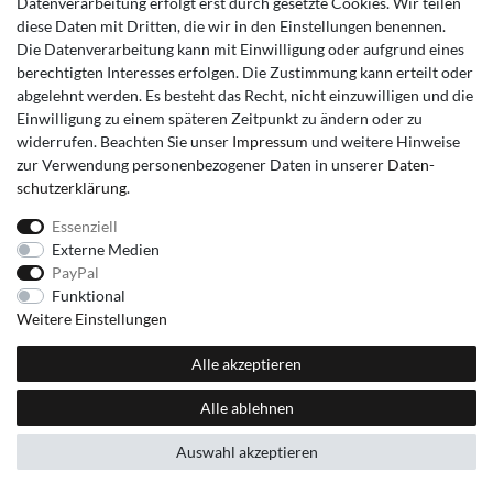
Datenverarbeitung erfolgt erst durch gesetzte Cookies. Wir teilen
diese Daten mit Dritten, die wir in den Einstellungen benennen.
Die Datenverarbeitung kann mit Einwilligung oder aufgrund eines
berechtigten Interesses erfolgen. Die Zustimmung kann erteilt oder
abgelehnt werden. Es besteht das Recht, nicht einzuwilligen und die
Einwilligung zu einem späteren Zeitpunkt zu ändern oder zu
widerrufen. Beachten Sie unser
Impressum
und weitere Hinweise
zur Verwendung personenbezogener Daten in unserer
Daten­
schutz­erklärung
.
Essenziell
Externe Medien
PayPal
Funktional
Weitere Einstellungen
Alle akzeptieren
Alle ablehnen
Auswahl akzeptieren