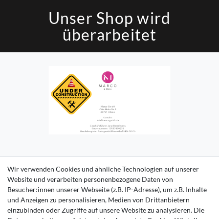
Unser Shop wird
überarbeitet
Impressum
Daten­schutz­erklärung
AGB
Kontakt
Wir verwenden Cookies und ähnliche Technologien auf unserer
Website und verarbeiten personenbezogene Daten von
Besucher:innen unserer Webseite (z.B. IP-Adresse), um z.B. Inhalte
und Anzeigen zu personalisieren, Medien von Drittanbietern
einzubinden oder Zugriffe auf unsere Website zu analysieren. Die