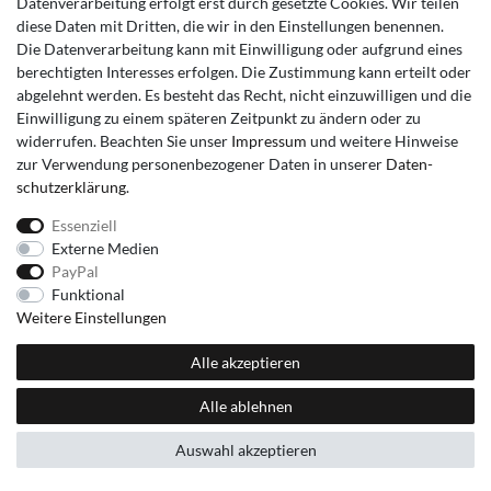
Datenverarbeitung erfolgt erst durch gesetzte Cookies. Wir teilen
diese Daten mit Dritten, die wir in den Einstellungen benennen.
Die Datenverarbeitung kann mit Einwilligung oder aufgrund eines
berechtigten Interesses erfolgen. Die Zustimmung kann erteilt oder
abgelehnt werden. Es besteht das Recht, nicht einzuwilligen und die
Einwilligung zu einem späteren Zeitpunkt zu ändern oder zu
widerrufen. Beachten Sie unser
Impressum
und weitere Hinweise
zur Verwendung personenbezogener Daten in unserer
Daten­
schutz­erklärung
.
Essenziell
Externe Medien
PayPal
Funktional
Weitere Einstellungen
Alle akzeptieren
Alle ablehnen
Auswahl akzeptieren