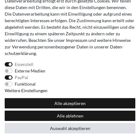
Datenverarbeitung erfolgt erst durch gesetzte Cookies. Wir teilen
diese Daten mit Dritten, die wir in den Einstellungen benennen.
Die Datenverarbeitung kann mit Einwilligung oder aufgrund eines
berechtigten Interesses erfolgen. Die Zustimmung kann erteilt oder
abgelehnt werden. Es besteht das Recht, nicht einzuwilligen und die
Einwilligung zu einem späteren Zeitpunkt zu ändern oder zu
widerrufen. Beachten Sie unser
Impressum
und weitere Hinweise
zur Verwendung personenbezogener Daten in unserer
Daten­
schutz­erklärung
.
Essenziell
Externe Medien
PayPal
Funktional
Weitere Einstellungen
Alle akzeptieren
Alle ablehnen
Auswahl akzeptieren