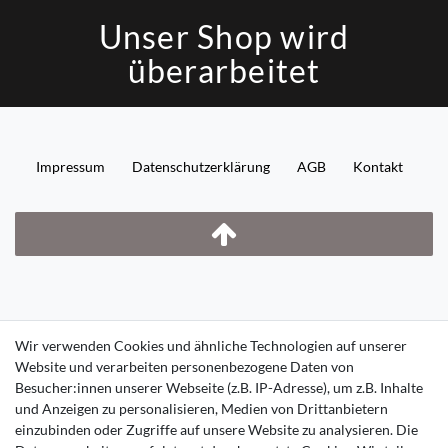
Unser Shop wird
überarbeitet
Impressum
Daten­schutz­erklärung
AGB
Kontakt
Wir verwenden Cookies und ähnliche Technologien auf unserer
Website und verarbeiten personenbezogene Daten von
Besucher:innen unserer Webseite (z.B. IP-Adresse), um z.B. Inhalte
und Anzeigen zu personalisieren, Medien von Drittanbietern
einzubinden oder Zugriffe auf unsere Website zu analysieren. Die