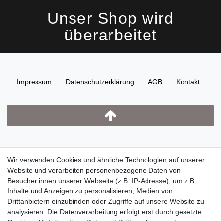
Unser Shop wird
überarbeitet
Impressum
Daten­schutz­erklärung
AGB
Kontakt
Wir verwenden Cookies und ähnliche Technologien auf unserer
Website und verarbeiten personenbezogene Daten von
Besucher:innen unserer Webseite (z.B. IP-Adresse), um z.B.
Inhalte und Anzeigen zu personalisieren, Medien von
Drittanbietern einzubinden oder Zugriffe auf unsere Website zu
analysieren. Die Datenverarbeitung erfolgt erst durch gesetzte