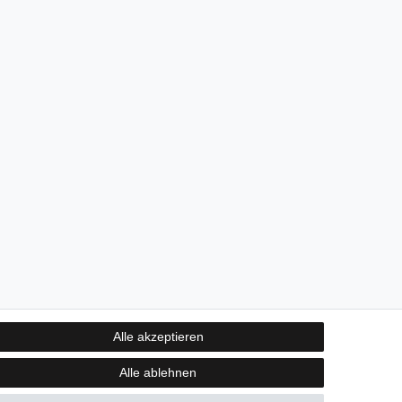
Alle akzeptieren
Alle ablehnen