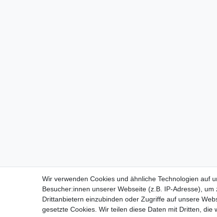
Wir verwenden Cookies und ähnliche Technologien auf 
Besucher:innen unserer Webseite (z.B. IP-Adresse), um z
Drittanbietern einzubinden oder Zugriffe auf unsere Webs
gesetzte Cookies. Wir teilen diese Daten mit Dritten, die