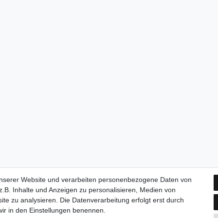
unserer Website und verarbeiten personenbezogene Daten von
.B. Inhalte und Anzeigen zu personalisieren, Medien von
ite zu analysieren. Die Datenverarbeitung erfolgt erst durch
 wir in den Einstellungen benennen.