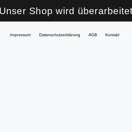
Unser Shop wird überarbeite
Impressum
Daten­schutz­erklärung
AGB
Kontakt