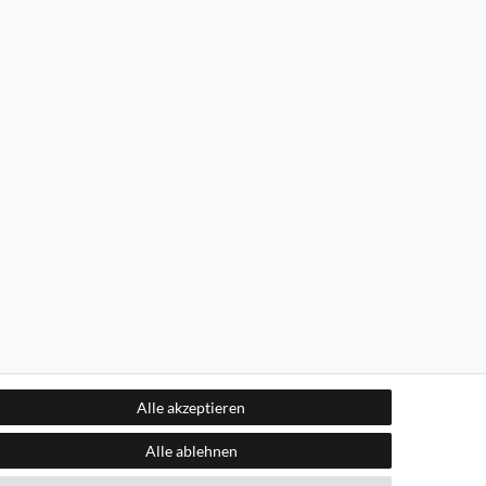
Alle akzeptieren
Alle ablehnen