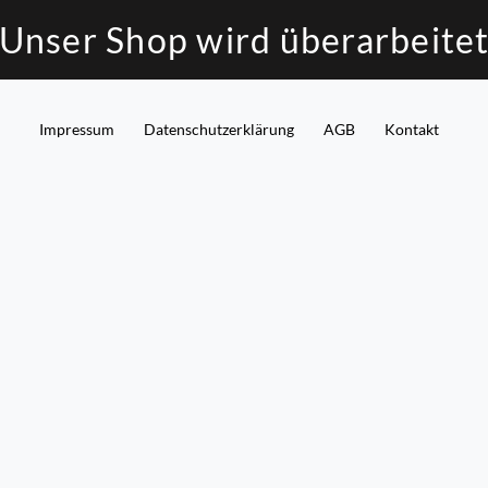
Unser Shop wird überarbeite
Impressum
Daten­schutz­erklärung
AGB
Kontakt