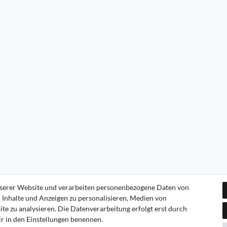
serer Website und verarbeiten personenbezogene Daten von
. Inhalte und Anzeigen zu personalisieren, Medien von
te zu analysieren. Die Datenverarbeitung erfolgt erst durch
wir in den Einstellungen benennen.