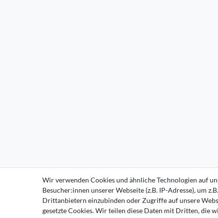
Wir verwenden Cookies und ähnliche Technologien auf un
Besucher:innen unserer Webseite (z.B. IP-Adresse), um z.B
Drittanbietern einzubinden oder Zugriffe auf unsere Websi
gesetzte Cookies. Wir teilen diese Daten mit Dritten, die 