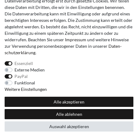
Datenverarbeitung erfolgt erst durch gesetzte Cookies. Wir teilen
diese Daten mit Dritten, die wir in den Einstellungen benennen.
Die Datenverarbeitung kann mit Einwilligung oder aufgrund eines
berechtigten Interesses erfolgen. Die Zustimmung kann erteilt oder
abgelehnt werden. Es besteht das Recht, nicht einzuwilligen und die
Einwilligung zu einem späteren Zeitpunkt zu ändern oder zu
widerrufen. Beachten Sie unser
Impressum
und weitere Hinweise
zur Verwendung personenbezogener Daten in unserer
Daten­
schutz­erklärung
.
Essenziell
Externe Medien
PayPal
Funktional
Weitere Einstellungen
Alle akzeptieren
Alle ablehnen
Auswahl akzeptieren