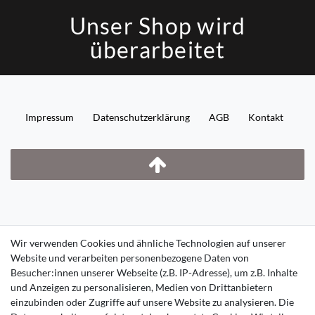
Unser Shop wird
überarbeitet
Impressum
Daten­schutz­erklärung
AGB
Kontakt
Wir verwenden Cookies und ähnliche Technologien auf unserer
Website und verarbeiten personenbezogene Daten von
Besucher:innen unserer Webseite (z.B. IP-Adresse), um z.B. Inhalte
und Anzeigen zu personalisieren, Medien von Drittanbietern
einzubinden oder Zugriffe auf unsere Website zu analysieren. Die