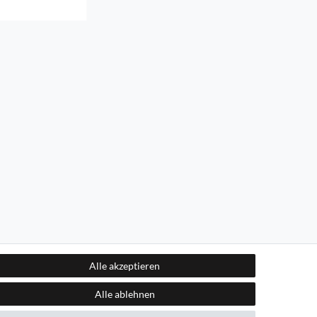
Alle akzeptieren
Alle ablehnen