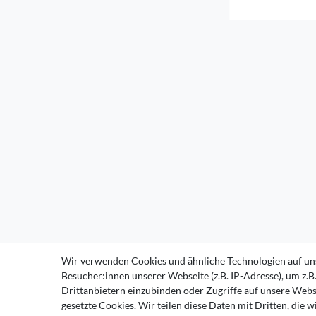
Wir verwenden Cookies und ähnliche Technologien auf un
Besucher:innen unserer Webseite (z.B. IP-Adresse), um z.B
Drittanbietern einzubinden oder Zugriffe auf unsere Websi
gesetzte Cookies. Wir teilen diese Daten mit Dritten, die 