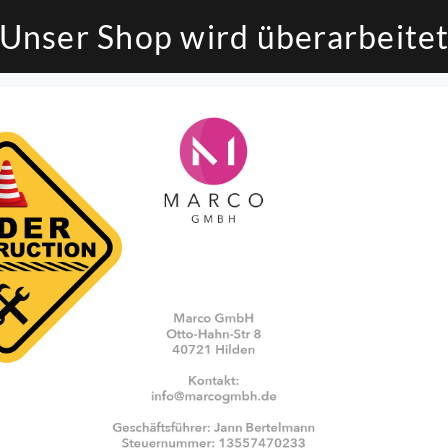
Unser Shop wird überarbeite