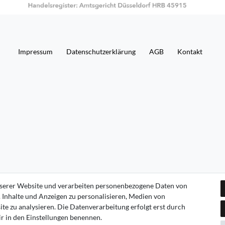
Impressum
Daten­schutz­erklärung
AGB
Kontakt
serer Website und verarbeiten personenbezogene Daten von
. Inhalte und Anzeigen zu personalisieren, Medien von
te zu analysieren. Die Datenverarbeitung erfolgt erst durch
wir in den Einstellungen benennen.