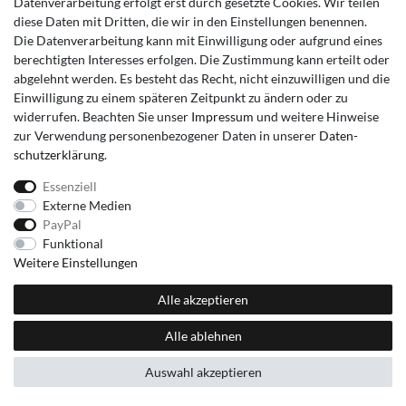
Datenverarbeitung erfolgt erst durch gesetzte Cookies. Wir teilen
diese Daten mit Dritten, die wir in den Einstellungen benennen.
Die Datenverarbeitung kann mit Einwilligung oder aufgrund eines
berechtigten Interesses erfolgen. Die Zustimmung kann erteilt oder
abgelehnt werden. Es besteht das Recht, nicht einzuwilligen und die
Einwilligung zu einem späteren Zeitpunkt zu ändern oder zu
widerrufen. Beachten Sie unser
Impressum
und weitere Hinweise
zur Verwendung personenbezogener Daten in unserer
Daten­
schutz­erklärung
.
Essenziell
Externe Medien
PayPal
Funktional
Weitere Einstellungen
Alle akzeptieren
Alle ablehnen
Auswahl akzeptieren