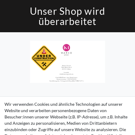
Unser Shop wird
überarbeitet
Impressum
Daten­schutz­erklärung
AGB
Kontakt
Wir verwenden Cookies und ähnliche Technologien auf unserer
Website und verarbeiten personenbezogene Daten von
Besucher:innen unserer Webseite (z.B. IP-Adresse), um z.B. Inhalte
und Anzeigen zu personalisieren, Medien von Drittanbietern
einzubinden oder Zugriffe auf unsere Website zu analysieren. Die