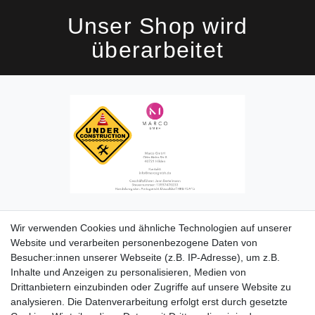
Unser Shop wird
überarbeitet
Wir verwenden Cookies und ähnliche Technologien auf unserer
Impressum
Daten­schutz­erklärung
AGB
Kontakt
Website und verarbeiten personenbezogene Daten von
Besucher:innen unserer Webseite (z.B. IP-Adresse), um z.B.
Inhalte und Anzeigen zu personalisieren, Medien von
Drittanbietern einzubinden oder Zugriffe auf unsere Website zu
analysieren. Die Datenverarbeitung erfolgt erst durch gesetzte