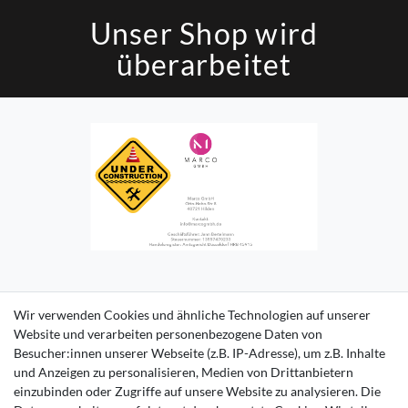
Unser Shop wird
überarbeitet
Impressum
Daten­schutz­erklärung
AGB
Kontakt
Wir verwenden Cookies und ähnliche Technologien auf unserer
Website und verarbeiten personenbezogene Daten von
Besucher:innen unserer Webseite (z.B. IP-Adresse), um z.B. Inhalte
und Anzeigen zu personalisieren, Medien von Drittanbietern
einzubinden oder Zugriffe auf unsere Website zu analysieren. Die