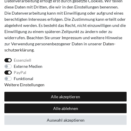
Datenverarbeitung erfolgt erst durch gesetzte Cookies. Wir teilen
diese Daten mit Dritten, die wir in den Einstellungen benennen.
Die Datenverarbeitung kann mit Einwilligung oder aufgrund eines
berechtigten Interesses erfolgen. Die Zustimmung kann erteilt oder
abgelehnt werden. Es besteht das Recht, nicht einzuwilligen und die
Einwilligung zu einem späteren Zeitpunkt zu ändern oder zu
widerrufen. Beachten Sie unser
Impressum
und weitere Hinweise
zur Verwendung personenbezogener Daten in unserer
Daten­
schutz­erklärung
.
Essenziell
Externe Medien
PayPal
Funktional
Weitere Einstellungen
Alle akzeptieren
Alle ablehnen
Auswahl akzeptieren