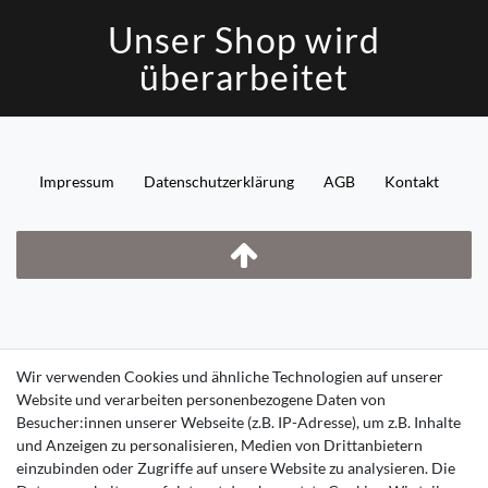
Unser Shop wird
überarbeitet
Impressum
Daten­schutz­erklärung
AGB
Kontakt
Wir verwenden Cookies und ähnliche Technologien auf unserer
Website und verarbeiten personenbezogene Daten von
Besucher:innen unserer Webseite (z.B. IP-Adresse), um z.B. Inhalte
und Anzeigen zu personalisieren, Medien von Drittanbietern
einzubinden oder Zugriffe auf unsere Website zu analysieren. Die