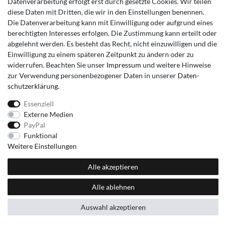
Datenverarbeitung erfolgt erst durch gesetzte Cookies. Wir teilen
diese Daten mit Dritten, die wir in den Einstellungen benennen.
Die Datenverarbeitung kann mit Einwilligung oder aufgrund eines
berechtigten Interesses erfolgen. Die Zustimmung kann erteilt oder
abgelehnt werden. Es besteht das Recht, nicht einzuwilligen und die
Einwilligung zu einem späteren Zeitpunkt zu ändern oder zu
widerrufen. Beachten Sie unser
Impressum
und weitere Hinweise
zur Verwendung personenbezogener Daten in unserer
Daten­
schutz­erklärung
.
Essenziell
Externe Medien
PayPal
Funktional
Weitere Einstellungen
Alle akzeptieren
Alle ablehnen
Auswahl akzeptieren