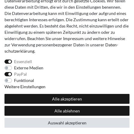
Datenverarbeitung erfolgt erst durch gesetzte Cookies. Wir teilen
diese Daten mit Dritten, die wir in den Einstellungen benennen.
Die Datenverarbeitung kann mit Einwilligung oder aufgrund eines
berechtigten Interesses erfolgen. Die Zustimmung kann erteilt oder
abgelehnt werden. Es besteht das Recht, nicht einzuwilligen und die
Einwilligung zu einem späteren Zeitpunkt zu ändern oder zu
widerrufen. Beachten Sie unser
Impressum
und weitere Hinweise
zur Verwendung personenbezogener Daten in unserer
Daten­
schutz­erklärung
.
Essenziell
Externe Medien
PayPal
Funktional
Weitere Einstellungen
Alle akzeptieren
Alle ablehnen
Auswahl akzeptieren