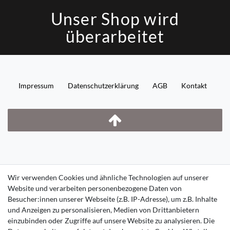
Unser Shop wird
überarbeitet
Impressum
Daten­schutz­erklärung
AGB
Kontakt
Wir verwenden Cookies und ähnliche Technologien auf unserer
Website und verarbeiten personenbezogene Daten von
Besucher:innen unserer Webseite (z.B. IP-Adresse), um z.B. Inhalte
und Anzeigen zu personalisieren, Medien von Drittanbietern
einzubinden oder Zugriffe auf unsere Website zu analysieren. Die