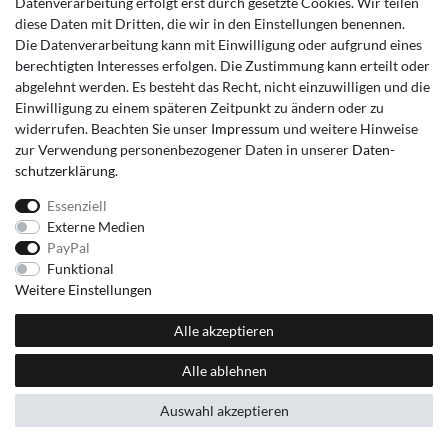
Datenverarbeitung erfolgt erst durch gesetzte Cookies. Wir teilen
diese Daten mit Dritten, die wir in den Einstellungen benennen.
Die Datenverarbeitung kann mit Einwilligung oder aufgrund eines
berechtigten Interesses erfolgen. Die Zustimmung kann erteilt oder
abgelehnt werden. Es besteht das Recht, nicht einzuwilligen und die
Einwilligung zu einem späteren Zeitpunkt zu ändern oder zu
widerrufen. Beachten Sie unser
Impressum
und weitere Hinweise
zur Verwendung personenbezogener Daten in unserer
Daten­
schutz­erklärung
.
Essenziell
Externe Medien
PayPal
Funktional
Weitere Einstellungen
Alle akzeptieren
Alle ablehnen
Auswahl akzeptieren