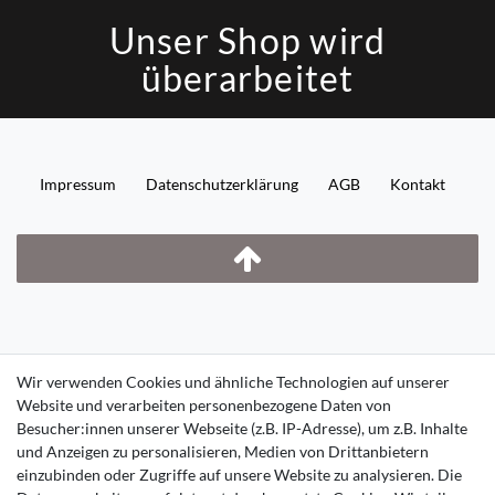
Unser Shop wird
überarbeitet
Impressum
Daten­schutz­erklärung
AGB
Kontakt
Wir verwenden Cookies und ähnliche Technologien auf unserer
Website und verarbeiten personenbezogene Daten von
Besucher:innen unserer Webseite (z.B. IP-Adresse), um z.B. Inhalte
und Anzeigen zu personalisieren, Medien von Drittanbietern
einzubinden oder Zugriffe auf unsere Website zu analysieren. Die