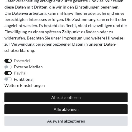
Datenverarbeitung erfolgt erst durch gesetzte Cookies. Wir teilen
diese Daten mit Dritten, die wir in den Einstellungen benennen.
Die Datenverarbeitung kann mit Einwilligung oder aufgrund eines
berechtigten Interesses erfolgen. Die Zustimmung kann erteilt oder
abgelehnt werden. Es besteht das Recht, nicht einzuwilligen und die
Einwilligung zu einem späteren Zeitpunkt zu ändern oder zu
widerrufen. Beachten Sie unser
Impressum
und weitere Hinweise
zur Verwendung personenbezogener Daten in unserer
Daten­
schutz­erklärung
.
Essenziell
Externe Medien
PayPal
Funktional
Weitere Einstellungen
Alle akzeptieren
Alle ablehnen
Auswahl akzeptieren