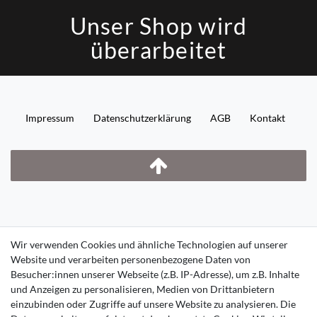
Unser Shop wird
überarbeitet
Impressum
Daten­schutz­erklärung
AGB
Kontakt
Wir verwenden Cookies und ähnliche Technologien auf unserer
Website und verarbeiten personenbezogene Daten von
Besucher:innen unserer Webseite (z.B. IP-Adresse), um z.B. Inhalte
und Anzeigen zu personalisieren, Medien von Drittanbietern
einzubinden oder Zugriffe auf unsere Website zu analysieren. Die